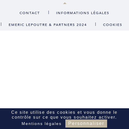
CONTACT
|
CONTACT
INFORMATIONS LÉGALES
|
|
EMERIC LEPOUTRE & PARTNERS 2024
COOKIES
FR
EN
Ce site utilise des cookies et vous donne le
contrôle sur ce que vous souhaitez activer.
Personnaliser
Mentions légales