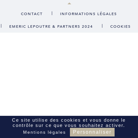
CONTACT
|
CONTACT
INFORMATIONS LÉGALES
|
|
EMERIC LEPOUTRE & PARTNERS 2024
COOKIES
FR
EN
Ce site utilise des cookies et vous donne le
contrôle sur ce que vous souhaitez activer.
Personnaliser
Mentions légales