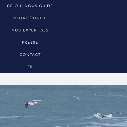
CE QUI NOUS GUIDE
NOTRE ÉQUIPE
NOS EXPERTISES
PRESSE
CONTACT
FR