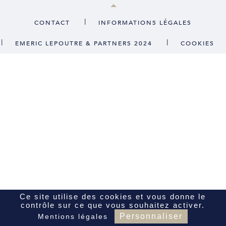
CONTACT
|
CONTACT
INFORMATIONS LÉGALES
|
|
EMERIC LEPOUTRE & PARTNERS 2024
COOKIES
FR
EN
Ce site utilise des cookies et vous donne le
contrôle sur ce que vous souhaitez activer.
Personnaliser
Mentions légales