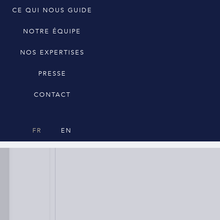
CE QUI NOUS GUIDE
NOTRE ÉQUIPE
NOS EXPERTISES
PRESSE
CONTACT
FR
EN