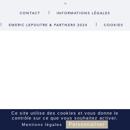
CONTACT
|
CONTACT
INFORMATIONS LÉGALES
|
|
EMERIC LEPOUTRE & PARTNERS 2024
COOKIES
FR
EN
Ce site utilise des cookies et vous donne le
contrôle sur ce que vous souhaitez activer.
Personnaliser
Mentions légales