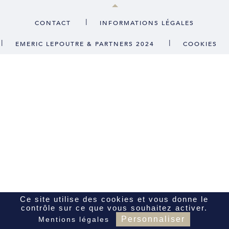
CONTACT
|
CONTACT
INFORMATIONS LÉGALES
|
|
EMERIC LEPOUTRE & PARTNERS 2024
COOKIES
FR
EN
Ce site utilise des cookies et vous donne le
contrôle sur ce que vous souhaitez activer.
Personnaliser
Mentions légales