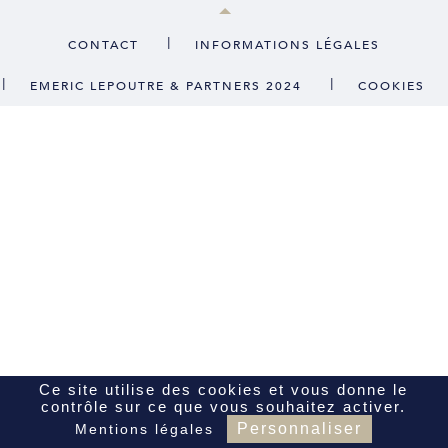
CONTACT
|
CONTACT
INFORMATIONS LÉGALES
|
|
EMERIC LEPOUTRE & PARTNERS 2024
COOKIES
FR
EN
Ce site utilise des cookies et vous donne le
contrôle sur ce que vous souhaitez activer.
Personnaliser
Mentions légales