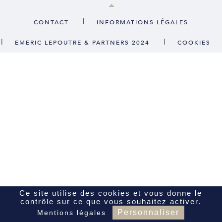
CONTACT
|
CONTACT
INFORMATIONS LÉGALES
|
|
EMERIC LEPOUTRE & PARTNERS 2024
COOKIES
FR
EN
Ce site utilise des cookies et vous donne le
contrôle sur ce que vous souhaitez activer.
Personnaliser
Mentions légales