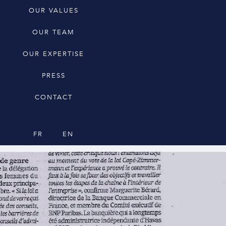
OUR VALUES
OUR TEAM
OUR EXPERTISE
PRESS
CONTACT
FR
EN